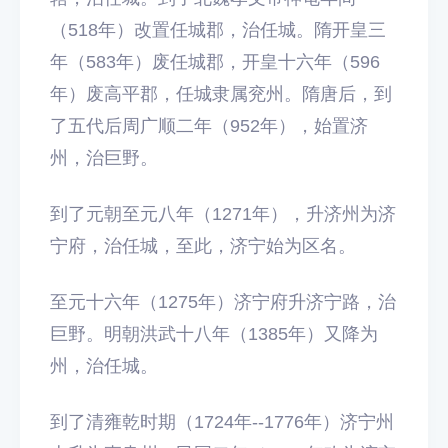
（518年）改置任城郡，治任城。隋开皇三
年（583年）废任城郡，开皇十六年（596
年）废高平郡，任城隶属兖州。隋唐后，到
了五代后周广顺二年（952年），始置济
州，治巨野。
到了元朝至元八年（1271年），升济州为济
宁府，治任城，至此，济宁始为区名。
至元十六年（1275年）济宁府升济宁路，治
巨野。明朝洪武十八年（1385年）又降为
州，治任城。
到了清雍乾时期（1724年--1776年）济宁州