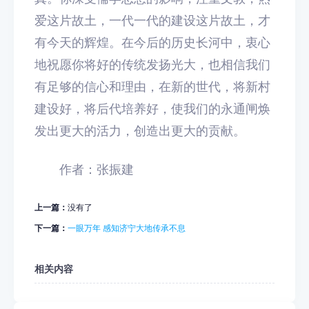
爱这片故土，一代一代的建设这片故土，才
有今天的辉煌。在今后的历史长河中，衷心
地祝愿你将好的传统发扬光大，也相信我们
有足够的信心和理由，在新的世代，将新村
建设好，将后代培养好，使我们的永通闸焕
发出更大的活力，创造出更大的贡献。
作者：张振建
上一篇：
没有了
下一篇：
一眼万年 感知济宁大地传承不息
相关内容